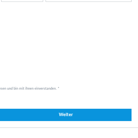
sen und bin mit ihnen einverstanden. *
Weiter