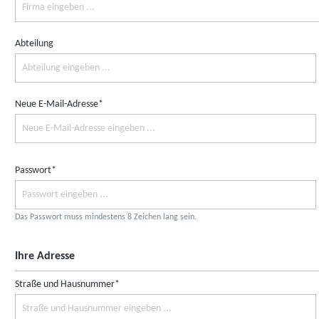
Abteilung
Neue E-Mail-Adresse*
Passwort*
Das Passwort muss mindestens 8 Zeichen lang sein.
Ihre Adresse
Straße und Hausnummer*