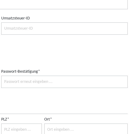
Umsatzsteuer-ID
Passwort-Bestätigung*
PLZ*
Ort*