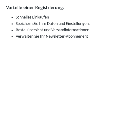
Vorteile einer Registrierung:
Schnelles Einkaufen
Speichern Sie Ihre Daten und Einstellungen.
Bestellübersicht und Versandinformationen
Verwalten Sie Ihr Newsletter-Abonnement