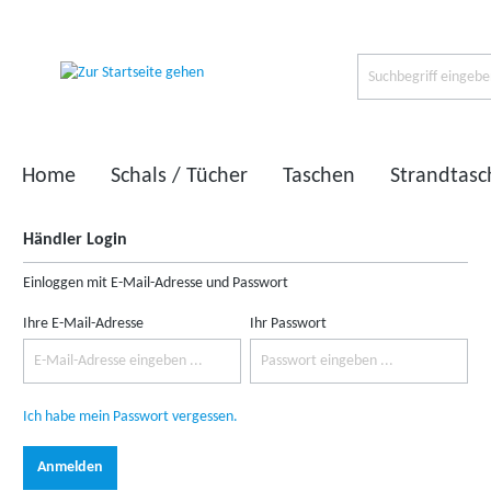
Home
Schals / Tücher
Taschen
Strandtas
Händler Login
Einloggen mit E-Mail-Adresse und Passwort
Ihre E-Mail-Adresse
Ihr Passwort
Ich habe mein Passwort vergessen.
Anmelden