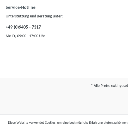
Service-Hotline
Unterstützung und Beratung unter:
+49 (0)9405 - 7317
Mo-Fr, 09:00 - 17:00 Uhr
* Alle Preise exkl. ges
Diese Website verwendet Cookies, um eine bestmögliche Erfahrung bieten zu können