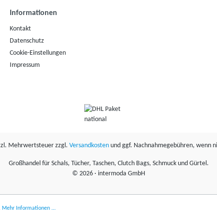
Informationen
Kontakt
Datenschutz
Cookie-Einstellungen
Impressum
etzl. Mehrwertsteuer zzgl.
Versandkosten
und ggf. Nachnahmegebühren, wenn ni
Großhandel für Schals, Tücher, Taschen, Clutch Bags, Schmuck und Gürtel.
©
2026 · intermoda GmbH
.
Mehr Informationen ...