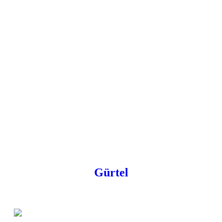
Gürtel