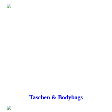
Taschen & Bodybags