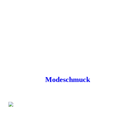
Modeschmuck