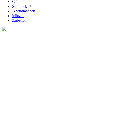
Gürtel
Schmuck
Abendtaschen
Mützen
Zubehör