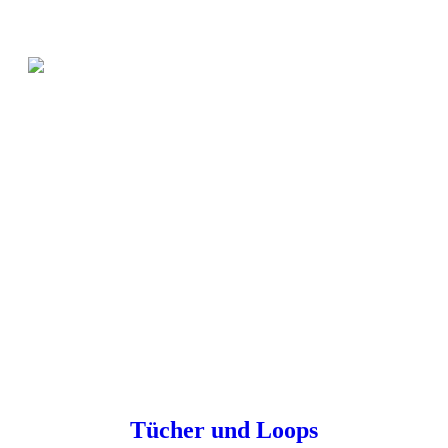
Tücher und Loops