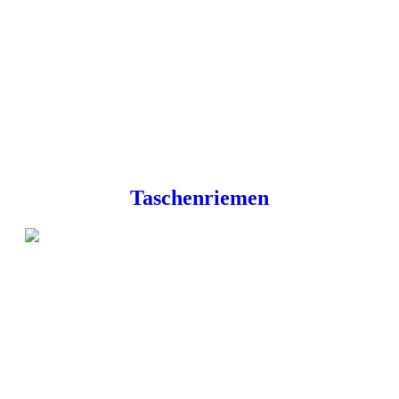
Taschenriemen