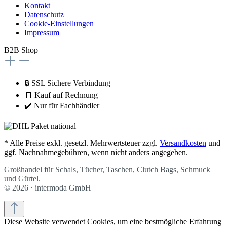
Kontakt
Datenschutz
Cookie-Einstellungen
Impressum
B2B Shop
🔒 SSL Sichere Verbindung
🧾 Kauf auf Rechnung
✔️ Nur für Fachhändler
* Alle Preise exkl. gesetzl. Mehrwertsteuer zzgl.
Versandkosten
und
ggf. Nachnahmegebühren, wenn nicht anders angegeben.
Großhandel für Schals, Tücher, Taschen, Clutch Bags, Schmuck
und Gürtel.
©
2026 · intermoda GmbH
Diese Website verwendet Cookies, um eine bestmögliche Erfahrung