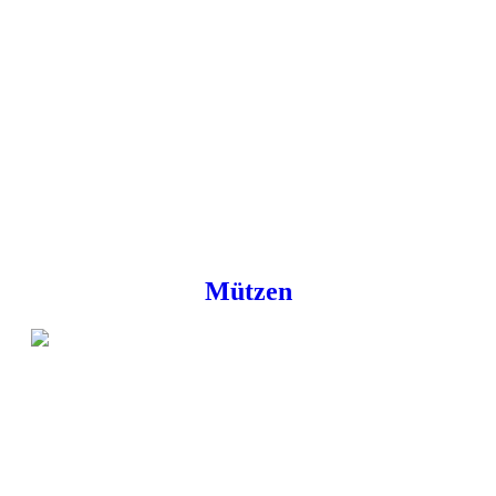
Mützen