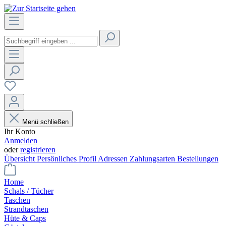
Menü schließen
Ihr Konto
Anmelden
oder
registrieren
Übersicht
Persönliches Profil
Adressen
Zahlungsarten
Bestellungen
Home
Schals / Tücher
Taschen
Strandtaschen
Hüte & Caps