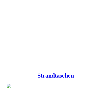
Strandtaschen