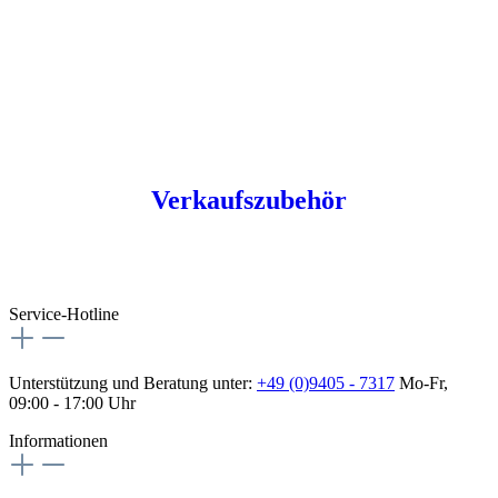
Verkaufszubehör
Service-Hotline
Unterstützung und Beratung unter:
+49 (0)9405 - 7317
Mo-Fr,
09:00 - 17:00 Uhr
Informationen