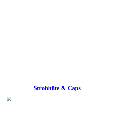
Strohhüte & Caps