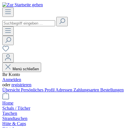
Menü schließen
Ihr Konto
Anmelden
oder
registrieren
Übersicht
Persönliches Profil
Adressen
Zahlungsarten
Bestellungen
Home
Schals / Tücher
Taschen
Strandtaschen
Hüte & Caps