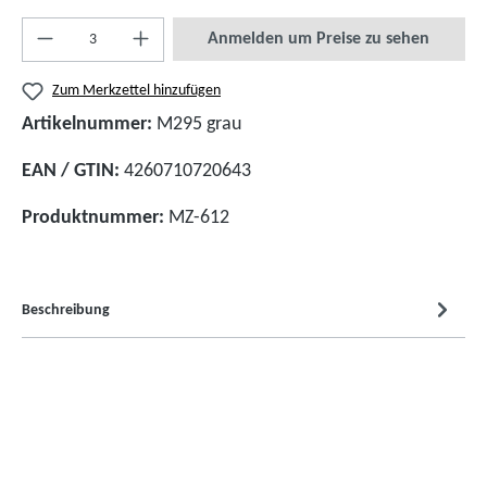
Anmelden um Preise zu sehen
Zum Merkzettel hinzufügen
Artikelnummer:
M295 grau
EAN / GTIN:
4260710720643
Produktnummer:
MZ-612
Beschreibung