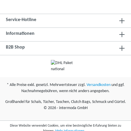
Service-Hotline
Informationen
B2B Shop
* Alle Preise exkl. gesetzl. Mehrwertsteuer zzgl.
Versandkosten
und ggf.
Nachnahmegebühren, wenn nicht anders angegeben.
Großhandel für Schals, Tücher, Taschen, Clutch Bags, Schmuck und Gürtel.
©
2026 · intermoda GmbH
Diese Website verwendet Cookies, um eine bestmögliche Erfahrung bieten zu