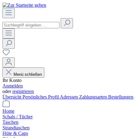
Menü schließen
Ihr Konto
Anmelden
oder
registrieren
Übersicht
Persönliches Profil
Adressen
Zahlungsarten
Bestellungen
Home
Schals / Tücher
Taschen
Strandtaschen
Hüte & Caps