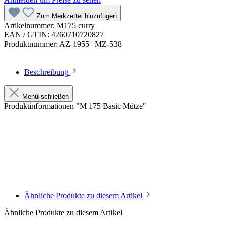
Zum Merkzettel hinzufügen
Artikelnummer:
M175 curry
EAN / GTIN:
4260710720827
Produktnummer:
AZ-1955 | MZ-538
Beschreibung
Menü schließen
Produktinformationen "M 175 Basic Mütze"
Ähnliche Produkte zu diesem Artikel
Ähnliche Produkte zu diesem Artikel