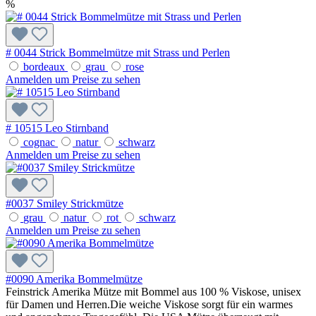
%
# 0044 Strick Bommelmütze mit Strass und Perlen
bordeaux
grau
rose
Anmelden um Preise zu sehen
# 10515 Leo Stirnband
cognac
natur
schwarz
Anmelden um Preise zu sehen
#0037 Smiley Strickmütze
grau
natur
rot
schwarz
Anmelden um Preise zu sehen
#0090 Amerika Bommelmütze
Feinstrick Amerika Mütze mit Bommel aus 100 % Viskose, unisex
für Damen und Herren.Die weiche Viskose sorgt für ein warmes