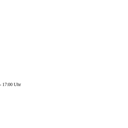
- 17:00 Uhr