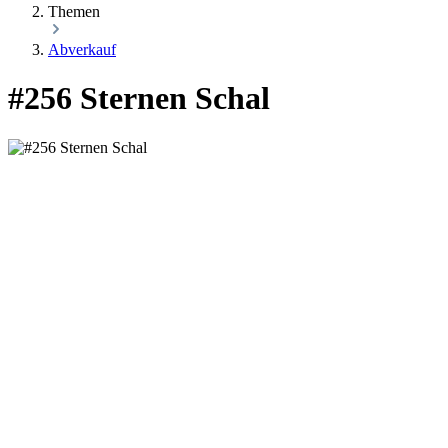
Themen
Abverkauf
#256 Sternen Schal