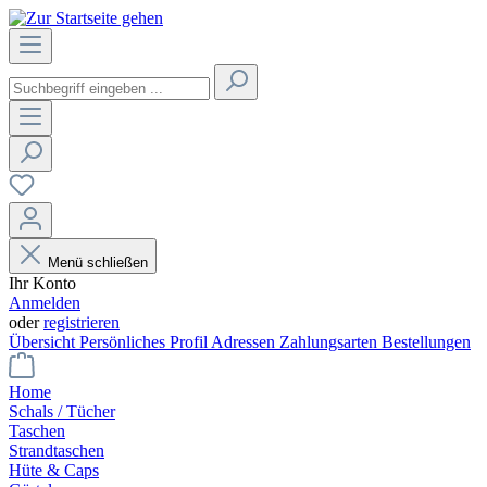
Menü schließen
Ihr Konto
Anmelden
oder
registrieren
Übersicht
Persönliches Profil
Adressen
Zahlungsarten
Bestellungen
Home
Schals / Tücher
Taschen
Strandtaschen
Hüte & Caps