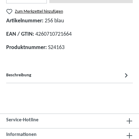
Zum Merkzettel hinzufügen
Artikelnummer:
256 blau
EAN / GTIN:
4260710721664
Produktnummer:
S24163
Beschreibung
Service-Hotline
Informationen