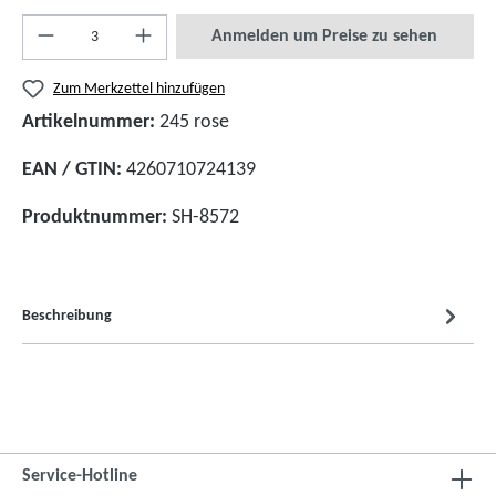
Anmelden um Preise zu sehen
Zum Merkzettel hinzufügen
Artikelnummer:
245 rose
EAN / GTIN:
4260710724139
Produktnummer:
SH-8572
Beschreibung
Service-Hotline